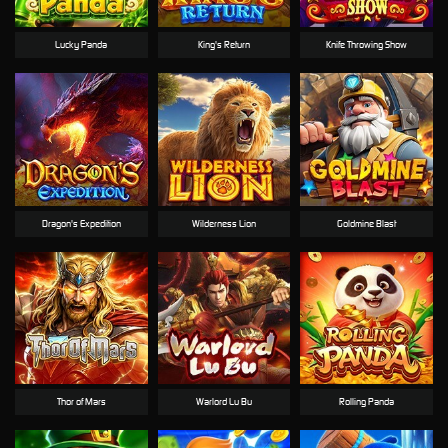
Lucky Panda
King's Return
Knife Throwing Show
Dragon's Expedition
Wilderness Lion
Goldmine Blast
Thor of Mars
Warlord Lu Bu
Rolling Panda