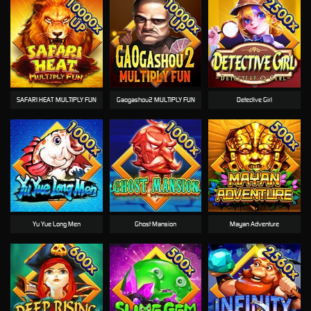
SAFARI HEAT-MULTIPLY FUN
Gaogashou2 MULTIPLY FUN
Detective Girl
Yu Yue Long Men
Ghost Mansion
Mayan Adventure