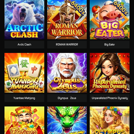
Arctic Clash
ROMAN WARRIOR
Big Eater
Yuanbao Mahjong
Olympus - Zeus
Unparalleled Phoenix Dynasty