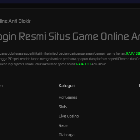
ne Anti-Blokir
gin Resmi Situs Game Online Ant
ng dulu terasa seperti fiksi ilmiha ini jadi bagian dari pengalaman bermain game harian.
RAJA138
t, hingga PC spek rendah tanpa mengorbankan performa apapun, dan platform seperti Chrome dan Go
bukan lagi syarat Utama untuk menikmati game online
RAJA 138
Anti-Blokir.
rm
Kategori
i
Hot Games
Slots
Live Casino
Race
Olahraga