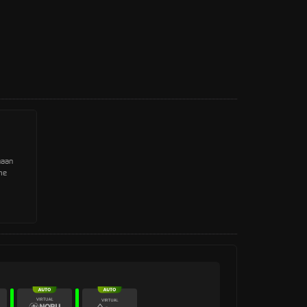
haan
ame