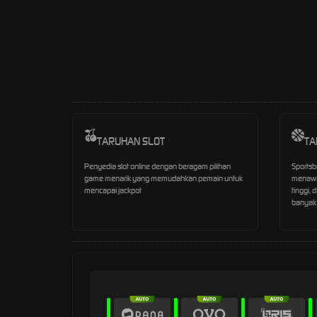
TARUHAN SLOT
TA
Penyedia slot online dengan beragam pilihan
Sportsb
game menarik yang memudahkan pemain untuk
menawar
mencapai jackpot
tinggi,
banyak 