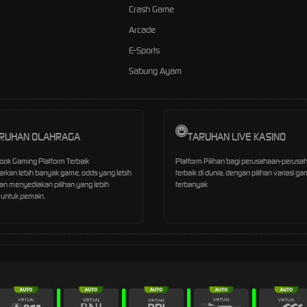
Crash Game
Arcade
E-Sports
Sabung Ayam
RUHAN OLAHRAGA
TARUHAN LIVE KASINO
ook Gaming Platform Terbaik
Platform Pilihan bagi perusahaan-perusa
kan lebih banyak game, odds yang lebih
terbaik di dunia, dengan pilihan variasi g
 dan menyediakan pilihan yang lebih
terbanyak
untuk pemain.