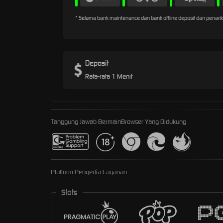
* Selama bank maintenance dan bank offline deposit dan penarik
Deposit
Rata-rata 1 Menit
Tanggung Jawab Bermain
Browser Yang Didukung
Platform Penyedia Layanan
Slots