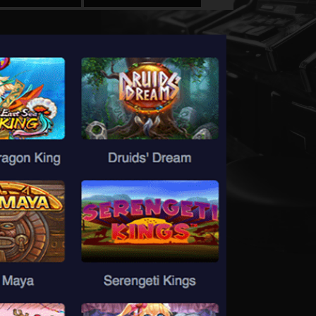
IDR
662,880.00
Fury of Anubis
kira****3
IDR
596,300.00
Gates of Olympus 1000
p***t
IDR
546,360.00
Gates of Olympus™
a****a
IDR
545,800.00
Starlight Princess™ 1000
ba****1
IDR
533,200.00
Gates of Olympus 1000
kira****3
IDR
491,100.00
Gates of Olympus 1000
a****a
IDR
466,100.00