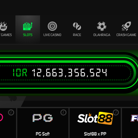
T GAMES
SLOTS
LIVE CASINO
RACE
OLAHRAGA
CRASH GAME
IDR
12,663,356,218
i
i
i
a
PG Soft
Slot88 x PP