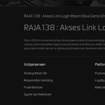
RAJA138 : Akses Link Login Resmi Situs Game Onli
RAJA138 : Akses Link Lo
Tahun 2026 ini menandai era baru di dunia game online, di mana teknologi ya
matang. Game berkualitas tinggi kini bisa dimainkan di smartphone, table
yang makin rendan dan server global yang tersebar luas. Hardware mahal 
Kebijaksanaan
Platfo
Tentang RAJA138
Promos
Responsible Gambling
Loyalty
Pusat Bantuan
Referral
Syarat dan Ketentuan