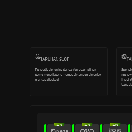
TARUHAN SLOT
TA
Penyedia slot online dengan beragam pilihan
Sportsb
game menarik yang memudahkan pemain untuk
menawar
mencapai jackpot
tinggi,
banyak 