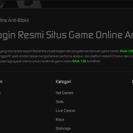
ne Anti-Blokir
gin Resmi Situs Game Online Ant
ng dulu terasa seperti fiksi ilmiha ini jadi bagian dari pengalaman bermain game harian.
RAJA138
t, hingga PC spek rendah tanpa mengorbankan performa apapun, dan platform seperti Chrome dan Go
bukan lagi syarat Utama untuk menikmati game online
RAJA 138
Anti-Blokir.
rm
Kategori
i
Hot Games
Slots
Live Casino
Race
Olahraga