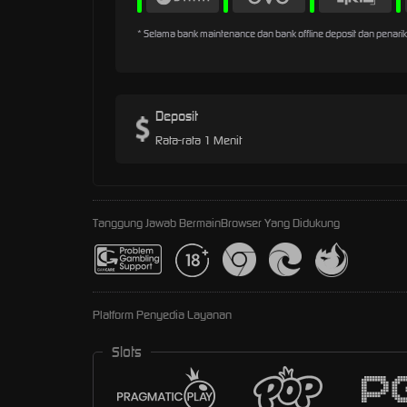
* Selama bank maintenance dan bank offline deposit dan penarik
Deposit
Rata-rata 1 Menit
Tanggung Jawab Bermain
Browser Yang Didukung
Platform Penyedia Layanan
Slots