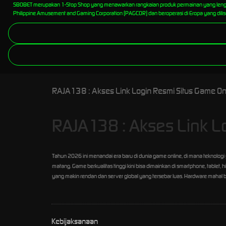
SBOBET merupakan 1-Stop Shop yang menawarkan rangkaian produk permainan yang lengkap.
Philippine Amusement and Gaming Corporation (PAGCOR) dan beroperasi di Eropa yang dilise
RAJA138 : Akses Link Login Resmi Situs Game Onli
RAJA138 : Akses Link Lo
Tahun 2026 ini menandai era baru di dunia game online, di mana teknologi y
matang. Game berkualitas tinggi kini bisa dimainkan di smartphone, table
yang makin rendan dan server global yang tersebar luas. Hardware mahal 
Kebijaksanaan