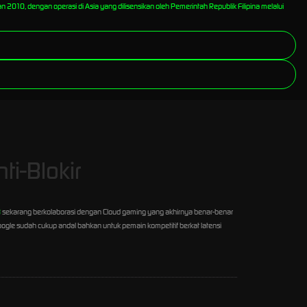
0, dengan operasi di Asia yang dilisensikan oleh Pemerintah Republik Filipina melalui
ti-Blokir
8
sekarang berkolaborasi dengan Cloud gaming yang akhirnya benar-benar
oogle sudah cukup andal bahkan untuk pemain kompetitif berkat latensi