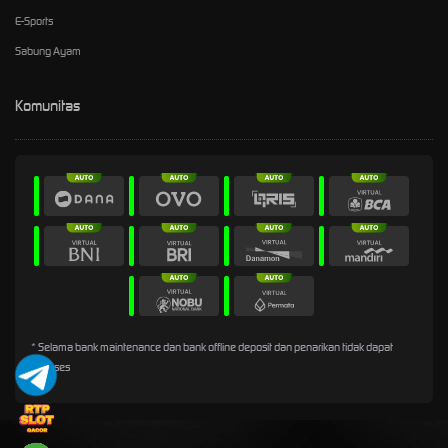
E-Sports
Sabung Ayam
Komunitas
* Selama bank maintenance dan bank offline deposit dan penarikan tidak dapat
diproses