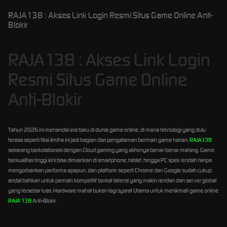
RAJA138 : Akses Link Login Resmi Situs Game Online Anti-
Blokir
RAJA138 : Akses Link Login
Resmi Situs Game Online
Anti-Blokir
Tahun 2026 ini menandai era baru di dunia game online, di mana teknologi yang dulu
terasa seperti fiksi ilmiha ini jadi bagian dari pengalaman bermain game harian.
RAJA138
sekarang berkolaborasi dengan Cloud gaming yang akhirnya benar-benar matang. Game
berkualitas tinggi kini bisa dimainkan di smartphone, tablet, hingga PC spek rendah tanpa
mengorbankan performa apapun, dan platform seperti Chrome dan Google sudah cukup
andal bahkan untuk pemain kompetitif berkat latensi yang makin rendan dan server global
yang tersebar luas. Hardware mahal bukan lagi syarat Utama untuk menikmati game online
RAJA 138
Anti-Blokir.